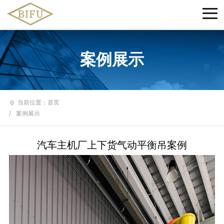
案例展示
当前位置：
首页
/
案例展示
汽车主机厂上下货气动平衡吊案例